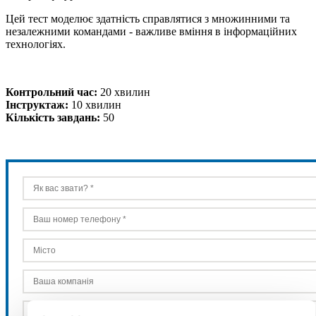
Цей тест моделює здатність справлятися з множинними та
незалежними командами - важливе вміння в інформаційних
технологіях.
Контрольний час:
20 хвилин
Інструктаж:
10 хвилин
Кількість завдань:
50