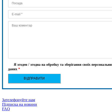
Я згоден / згодна на обробку та зберігання своїх персональни
даних
*
Зателефонуйте нам
Підписка на новини
FAQ