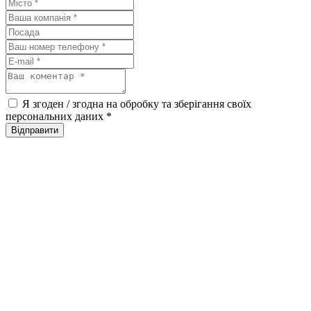
Я згоден / згодна на обробку та зберігання своїх
персональних даних
*