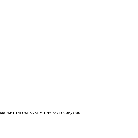
 маркетингові кукі ми не застосовуємо.