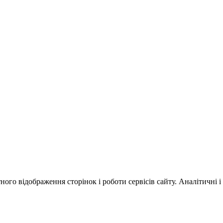
ного відображення сторінок і роботи сервісів сайту. Аналітичні і