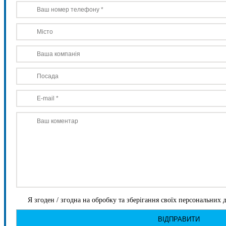
Я згоден / згодна на обробку та зберігання своїх персональних