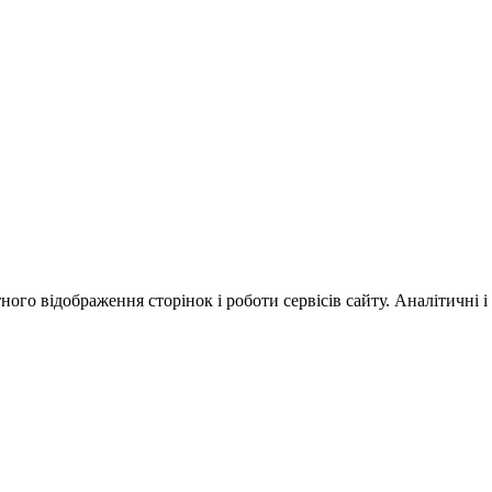
ного відображення сторінок і роботи сервісів сайту. Аналітичні і