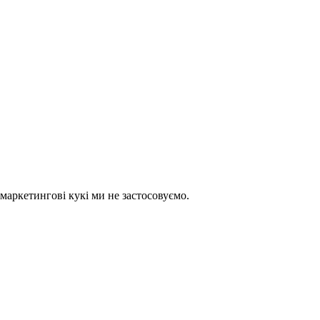
 маркетингові кукі ми не застосовуємо.