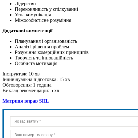
Лідерство
Переконливість у спілкуванні
Усна комунікація
Міжособистісне розуміння
Додаткові компетенції
Планування і організованість
Аналіз і рішення проблем
Розуміння комерційних принципів
Творчість та інноваційність
Особиста мотивація
Інструктаж: 10 хв
Індивідуальна підготовка: 15 хв
Обговорення: 1 година
Виклад рекомендацій: 5 хв
Матриця вправ SHL