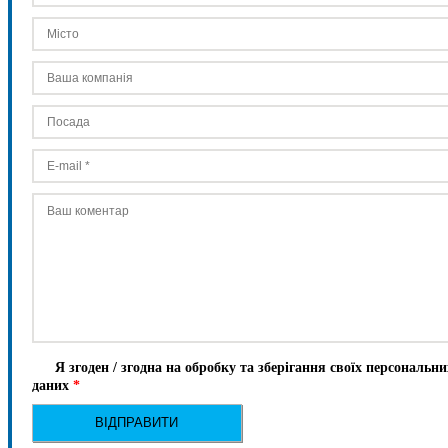
Я згоден / згодна на обробку та зберігання своїх персональни
даних
*