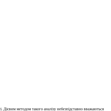
і. Дієвим методом такого аналізу небезпідставно вважаються