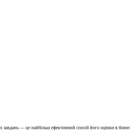
 завдань — це найбільш ефективний спосіб його оцінки в бізнес