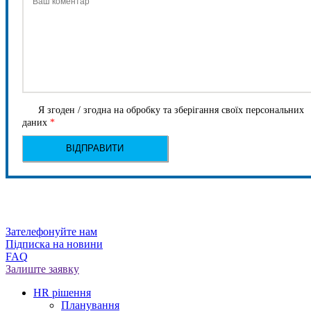
Я згоден / згодна на обробку та зберігання своїх персональних
даних
*
Зателефонуйте нам
Підписка на новини
FAQ
Залиште заявку
HR рішення
Планування