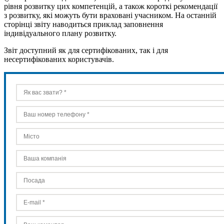
рівня розвитку цих компетенцій, а також короткі рекомендації
з розвитку, які можуть бути враховані учасником. На останній
сторінці звіту наводиться приклад заповнення
індивідуального плану розвитку.
Звіт доступний як для сертифікованих, так і для
несертифікованих користувачів.