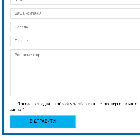
Я згоден / згодна на обробку та зберігання своїх персональних
даних
*